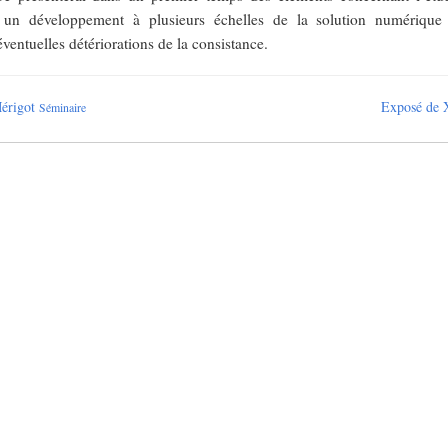
un développement à plusieurs échelles de la solution numérique 
éventuelles détériorations de la consistance.
Mérigot
Exposé de 
Séminaire