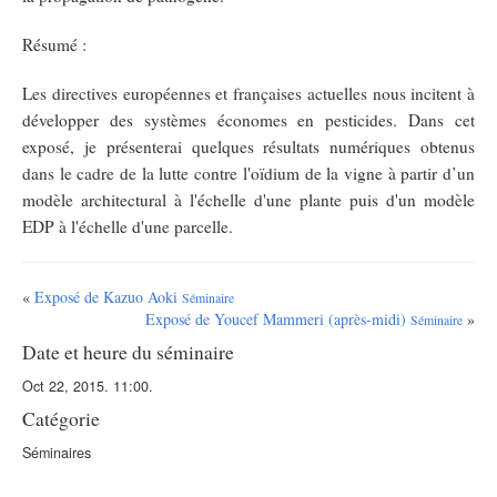
Résumé :
Les directives européennes et françaises actuelles nous incitent à
développer des systèmes économes en pesticides. Dans cet
exposé, je présenterai quelques résultats numériques obtenus
dans le cadre de la lutte contre l'oïdium de la vigne à partir d’un
modèle architectural à l'échelle d'une plante puis d'un modèle
EDP à l'échelle d'une parcelle.
«
Exposé de Kazuo Aoki
Séminaire
Exposé de Youcef Mammeri (après-midi)
»
Séminaire
Date et heure du séminaire
Oct 22, 2015. 11:00.
Catégorie
Séminaires